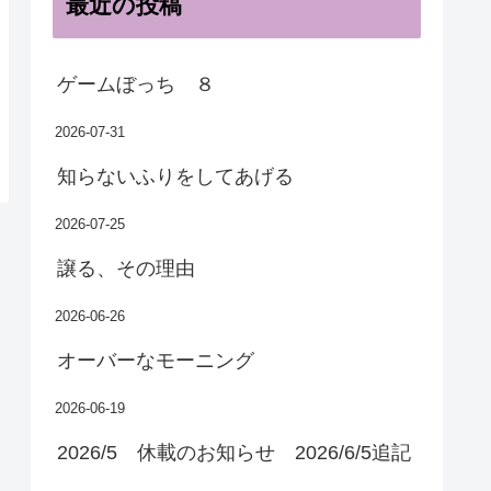
最近の投稿
ゲームぼっち ８
2026-07-31
知らないふりをしてあげる
2026-07-25
譲る、その理由
2026-06-26
オーバーなモーニング
2026-06-19
2026/5 休載のお知らせ 2026/6/5追記