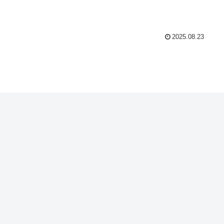
2025.08.23