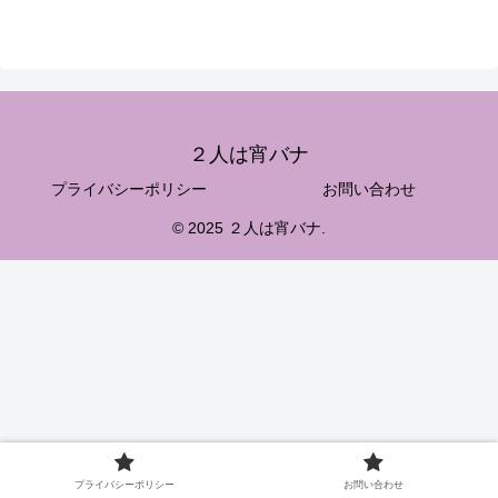
２人は宵バナ
プライバシーポリシー
お問い合わせ
© 2025 ２人は宵バナ.
プライバシーポリシー
お問い合わせ